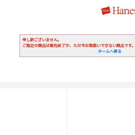
申し訳ございません。
ご指定の商品は販売終了か、ただ今お取扱いできない商品です
ホームへ戻る