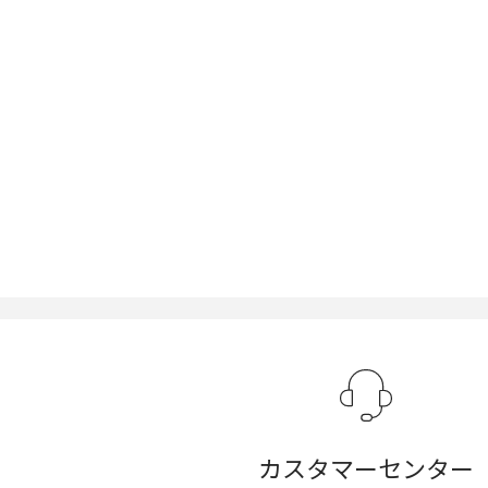
カスタマーセンター