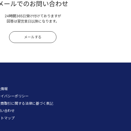
メールでのお問い合わせ
24時間365日受け付けておりますが
回答は翌営業日以降になります。
メールする
社情報
ライバシーポリシー
定商取引に関する法律に基づく表記
問い合わせ
イトマップ