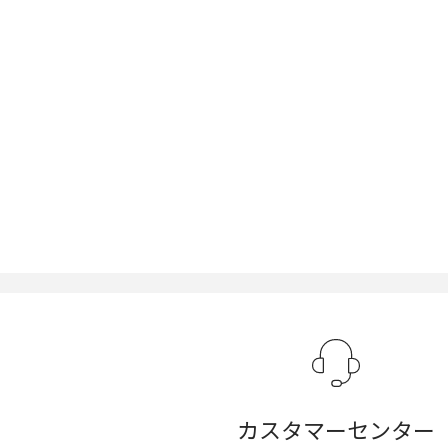
カスタマーセンター