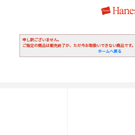
申し訳ございません。
ご指定の商品は販売終了か、ただ今お取扱いできない商品です
ホームへ戻る