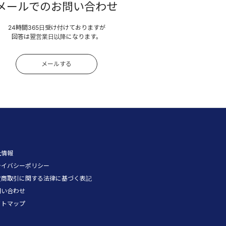
メールでのお問い合わせ
24時間365日受け付けておりますが
回答は翌営業日以降になります。
メールする
社情報
ライバシーポリシー
定商取引に関する法律に基づく表記
問い合わせ
イトマップ