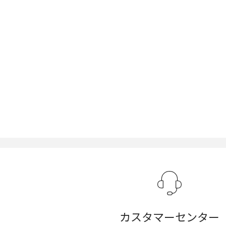
カスタマーセンター