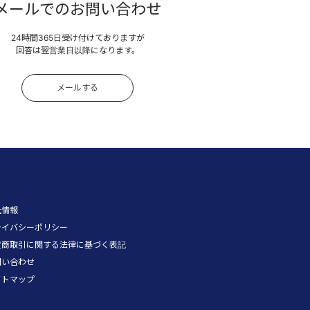
メールでのお問い合わせ
24時間365日受け付けておりますが
回答は翌営業日以降になります。
メールする
社情報
ライバシーポリシー
定商取引に関する法律に基づく表記
問い合わせ
イトマップ