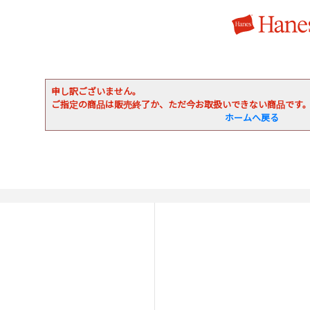
申し訳ございません。
ご指定の商品は販売終了か、ただ今お取扱いできない商品です
ホームへ戻る