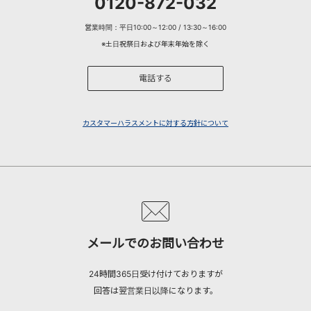
0120-872-032
営業時間：平日10:00～12:00 / 13:30～16:00
※土日祝祭日および年末年始を除く
電話する
カスタマーハラスメントに対する方針について
メールでのお問い合わせ
24時間365日受け付けておりますが
回答は翌営業日以降になります。