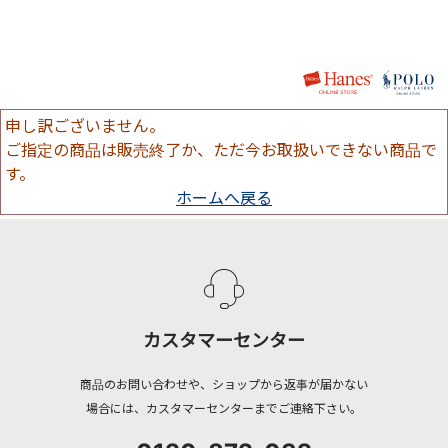
申し訳ございません。
ご指定の商品は販売終了か、ただ今お取扱いできない商品で
す。
ホームへ戻る
カスタマーセンター
商品のお問い合わせや、ショップから返事が届かない
場合には、カスタマーセンターまでご連絡下さい。