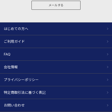
メールする
はじめての方へ
ご利用ガイド
FAQ
会社情報
プライバシーポリシー
特定商取引法に基づく表記
お問い合わせ