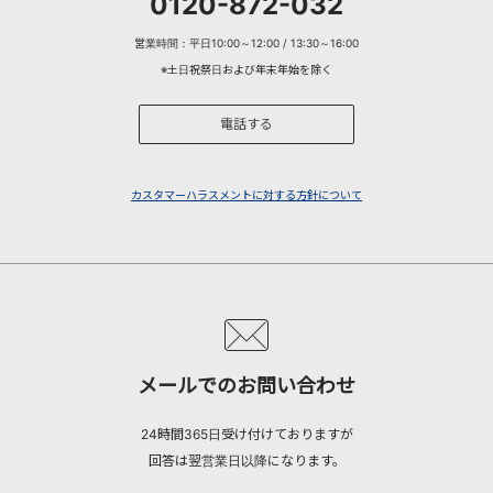
0120-872-032
営業時間：平日10:00～12:00 / 13:30～16:00
※土日祝祭日および年末年始を除く
電話する
カスタマーハラスメントに対する方針について
メールでのお問い合わせ
24時間365日受け付けておりますが
回答は翌営業日以降になります。