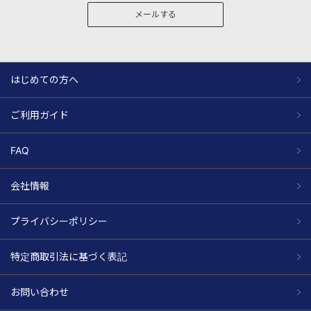
メールする
はじめての方へ
ご利用ガイド
FAQ
会社情報
プライバシーポリシー
特定商取引法に基づく表記
お問い合わせ