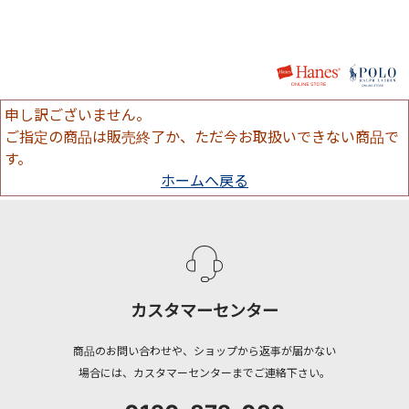
申し訳ございません。
ご指定の商品は販売終了か、ただ今お取扱いできない商品で
す。
ホームへ戻る
カスタマーセンター
商品のお問い合わせや、ショップから返事が届かない
場合には、カスタマーセンターまでご連絡下さい。