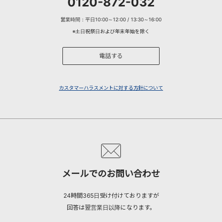
0120-872-032
営業時間：平日10:00～12:00 / 13:30～16:00
※土日祝祭日および年末年始を除く
電話する
カスタマーハラスメントに対する方針について
メールでのお問い合わせ
24時間365日受け付けておりますが
回答は翌営業日以降になります。