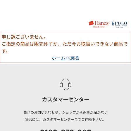
申し訳ございません。
ご指定の商品は販売終了か、ただ今お取扱いできない商品で
す。
ホームへ戻る
カスタマーセンター
商品のお問い合わせや、ショップから返事が届かない
場合には、カスタマーセンターまでご連絡下さい。