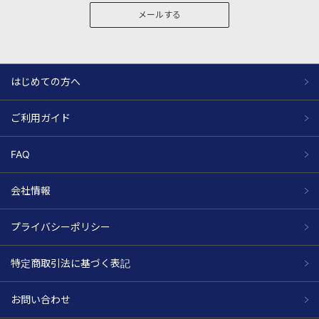
メールする
はじめての方へ
ご利用ガイド
FAQ
会社情報
プライバシーポリシー
特定商取引法に基づく表記
お問い合わせ