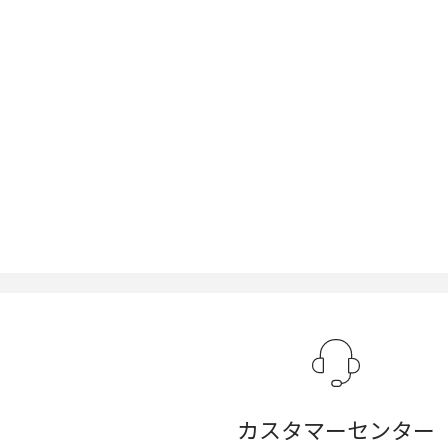
カスタマーセンター