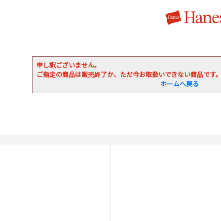
申し訳ございません。
ご指定の商品は販売終了か、ただ今お取扱いできない商品です
ホームへ戻る