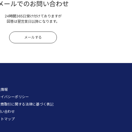
メールでのお問い合わせ
24時間365日受け付けておりますが
回答は翌営業日以降になります。
メールする
社情報
ライバシーポリシー
定商取引に関する法律に基づく表記
問い合わせ
イトマップ