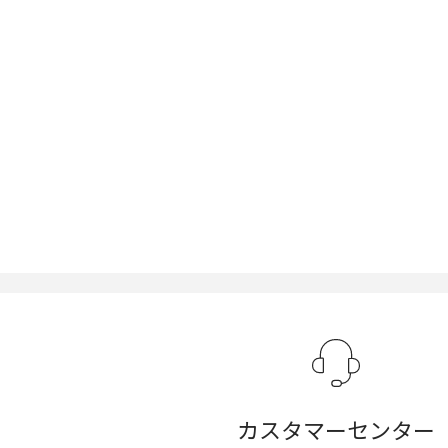
カスタマーセンター