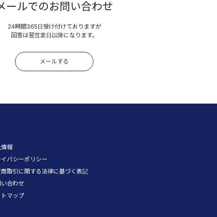
メールでのお問い合わせ
24時間365日受け付けておりますが
回答は翌営業日以降になります。
メールする
社情報
ライバシーポリシー
定商取引に関する法律に基づく表記
問い合わせ
イトマップ