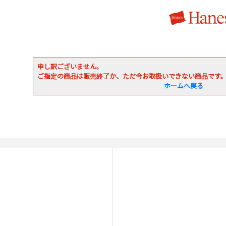
申し訳ございません。
ご指定の商品は販売終了か、ただ今お取扱いできない商品です
ホームへ戻る