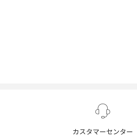
カスタマーセンター