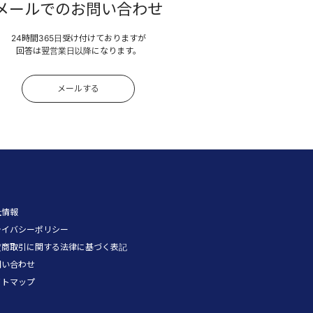
メールでのお問い合わせ
24時間365日受け付けておりますが
回答は翌営業日以降になります。
メールする
社情報
ライバシーポリシー
定商取引に関する法律に基づく表記
問い合わせ
イトマップ