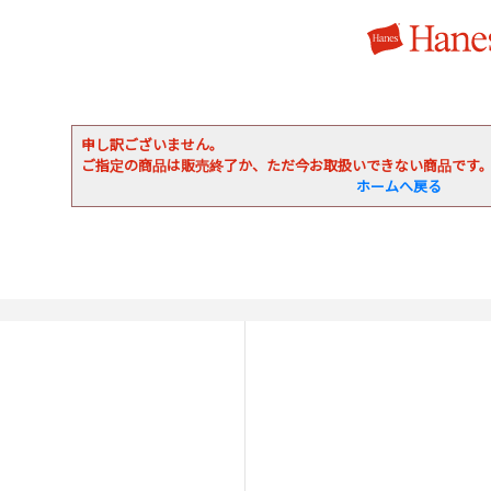
申し訳ございません。
ご指定の商品は販売終了か、ただ今お取扱いできない商品です
ホームへ戻る