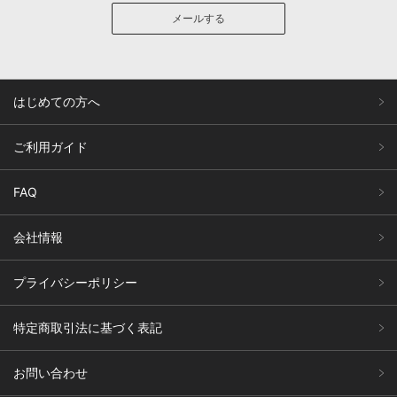
メールする
はじめての方へ
ご利用ガイド
FAQ
会社情報
プライバシーポリシー
特定商取引法に基づく表記
お問い合わせ