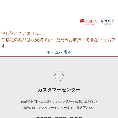
申し訳ございません。
ご指定の商品は販売終了か、ただ今お取扱いできない商品で
す。
ホームへ戻る
カスタマーセンター
商品のお問い合わせや、ショップから返事が届かない
場合には、カスタマーセンターまでご連絡下さい。