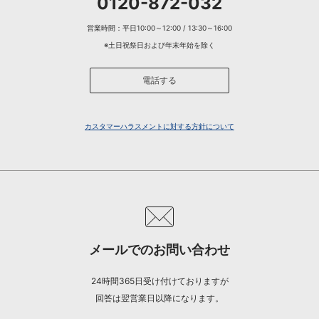
0120-872-032
営業時間：平日10:00～12:00 / 13:30～16:00
※土日祝祭日および年末年始を除く
電話する
カスタマーハラスメントに対する方針について
メールでのお問い合わせ
24時間365日受け付けておりますが
回答は翌営業日以降になります。