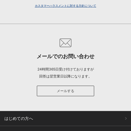
カスタマーハラスメントに対する方針について
メールでのお問い合わせ
24時間365日受け付けておりますが
回答は翌営業日以降になります。
メールする
はじめての方へ