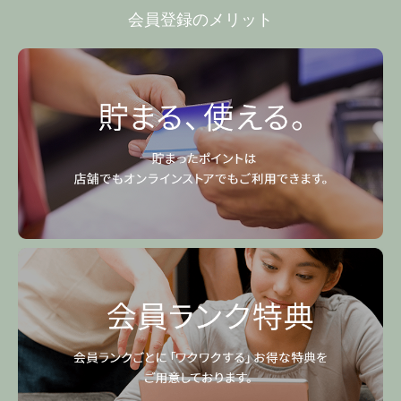
会員登録のメリット