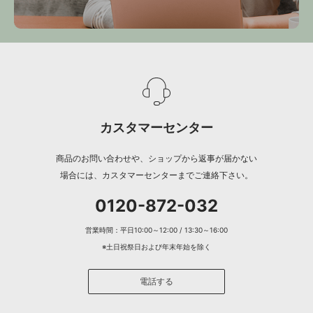
カスタマーセンター
商品のお問い合わせや、ショップから返事が届かない
場合には、カスタマーセンターまでご連絡下さい。
0120-872-032
営業時間：平日10:00～12:00 / 13:30～16:00
※土日祝祭日および年末年始を除く
電話する