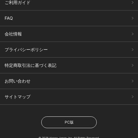
ご利用ガイド
FAQ
会社情報
プライバシーポリシー
特定商取引法に基づく表記
お問い合わせ
サイトマップ
PC版
© 2026 Hanes Japan, Inc. All Rights Reserved.