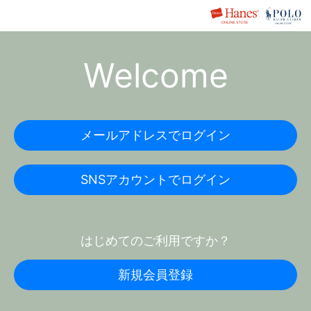
Welcome
メールアドレスでログイン
SNSアカウントでログイン
はじめてのご利用ですか？
新規会員登録