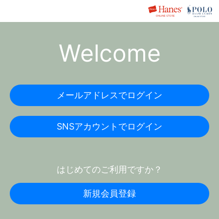
Welcome
メールアドレスでログイン
SNSアカウントでログイン
はじめてのご利用ですか？
新規会員登録