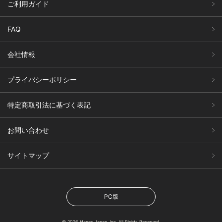
ご利用ガイド
FAQ
会社情報
プライバシーポリシー
特定商取引法に基づく表記
お問い合わせ
サイトマップ
PC版
© 2026 Hanes Japan, Inc. All Rights Reserved.