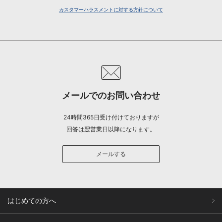
カスタマーハラスメントに対する方針について
メールでのお問い合わせ
24時間365日受け付けておりますが
回答は翌営業日以降になります。
メールする
はじめての方へ