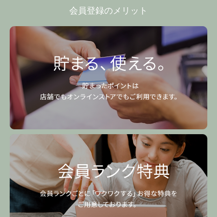
会員登録のメリット