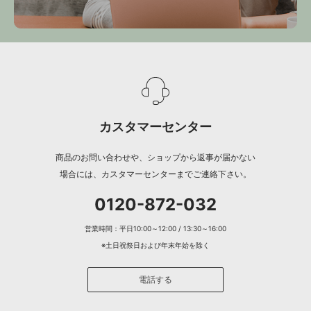
カスタマーセンター
商品のお問い合わせや、ショップから返事が届かない
場合には、カスタマーセンターまでご連絡下さい。
0120-872-032
営業時間：平日10:00～12:00 / 13:30～16:00
※土日祝祭日および年末年始を除く
電話する