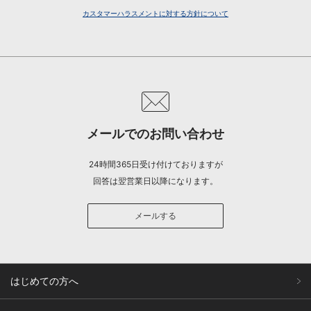
カスタマーハラスメントに対する方針について
メールでのお問い合わせ
24時間365日受け付けておりますが
回答は翌営業日以降になります。
メールする
はじめての方へ