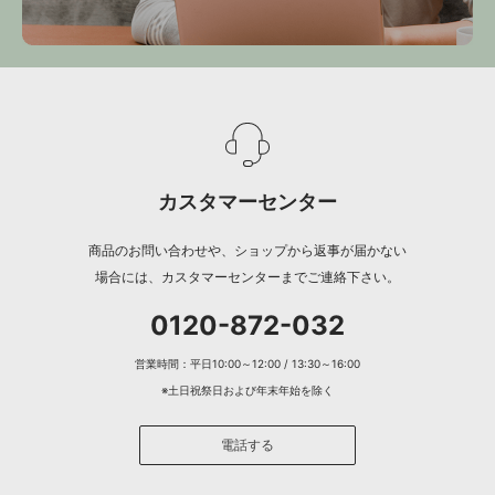
カスタマーセンター
商品のお問い合わせや、ショップから返事が届かない
場合には、カスタマーセンターまでご連絡下さい。
0120-872-032
営業時間：平日10:00～12:00 / 13:30～16:00
※土日祝祭日および年末年始を除く
電話する