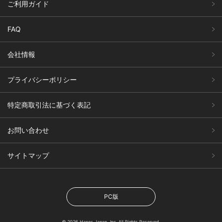
ご利用ガイド
FAQ
会社情報
プライバシーポリシー
特定商取引法に基づく表記
お問い合わせ
サイトマップ
PC版
© 2026 Hanes Japan, Inc. All Rights Reserved.