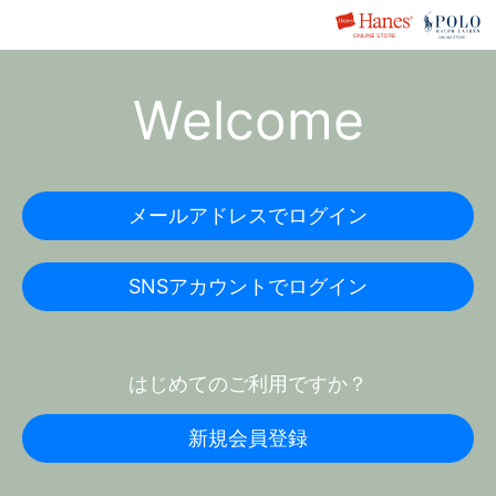
Welcome
メールアドレスでログイン
SNSアカウントでログイン
はじめてのご利用ですか？
新規会員登録