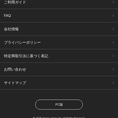
ご利用ガイド
FAQ
会社情報
プライバシーポリシー
特定商取引法に基づく表記
お問い合わせ
サイトマップ
PC版
© 2026 Hanes Japan, Inc. All Rights Reserved.