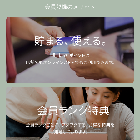
会員登録のメリット