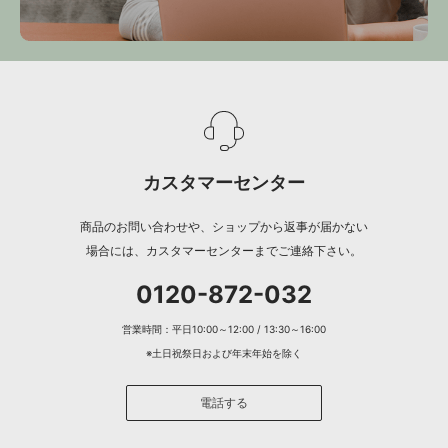
カスタマーセンター
商品のお問い合わせや、ショップから返事が届かない
場合には、カスタマーセンターまでご連絡下さい。
0120-872-032
営業時間：平日10:00～12:00 / 13:30～16:00
※土日祝祭日および年末年始を除く
電話する