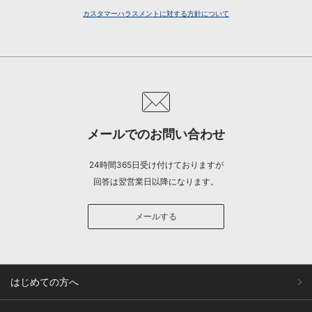
カスタマーハラスメントに対する方針について
メールでのお問い合わせ
24時間365日受け付けておりますが
回答は翌営業日以降になります。
メールする
はじめての方へ