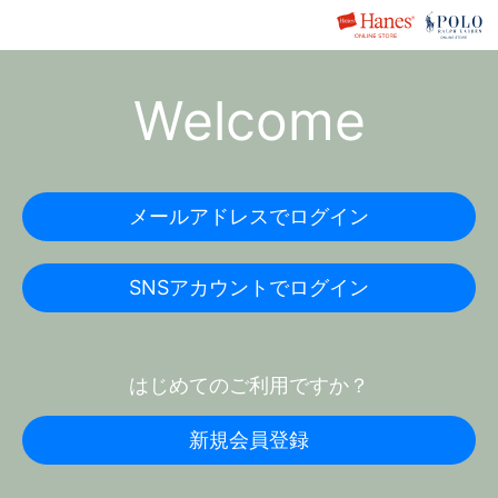
Welcome
メールアドレスでログイン
SNSアカウントでログイン
はじめてのご利用ですか？
新規会員登録