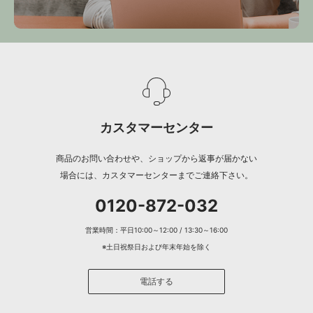
カスタマーセンター
商品のお問い合わせや、ショップから返事が届かない
場合には、カスタマーセンターまでご連絡下さい。
0120-872-032
営業時間：平日10:00～12:00 / 13:30～16:00
※土日祝祭日および年末年始を除く
電話する