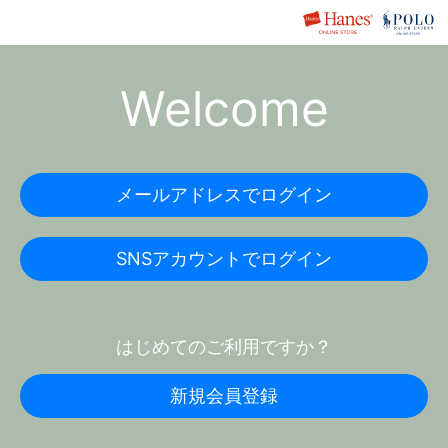
Welcome
メールアドレスでログイン
SNSアカウントでログイン
はじめてのご利用ですか？
新規会員登録