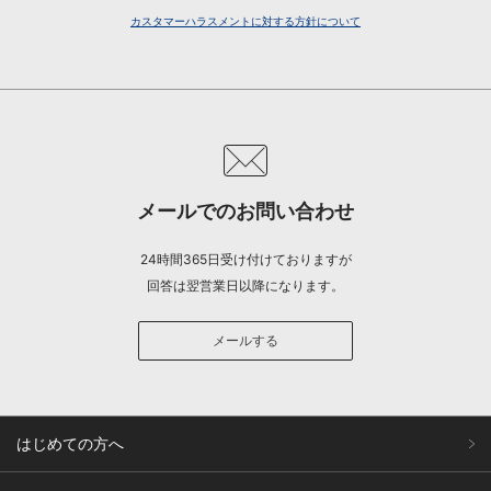
カスタマーハラスメントに対する方針について
メールでのお問い合わせ
24時間365日受け付けておりますが
回答は翌営業日以降になります。
メールする
はじめての方へ