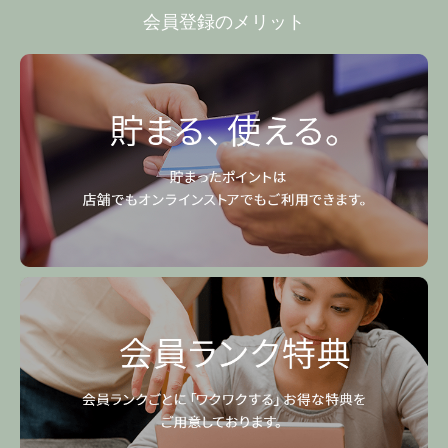
会員登録のメリット