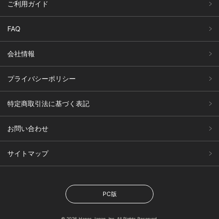
ご利用ガイド
FAQ
会社情報
プライバシーポリシー
特定商取引法に基づく表記
お問い合わせ
サイトマップ
PC版
© 2026 Hanes Japan, Inc. All Rights Reserved.