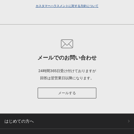
カスタマーハラスメントに対する方針について
メールでのお問い合わせ
24時間365日受け付けておりますが
回答は翌営業日以降になります。
メールする
はじめての方へ