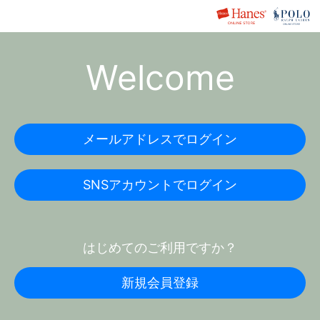
Welcome
メールアドレスでログイン
SNSアカウントでログイン
はじめてのご利用ですか？
新規会員登録