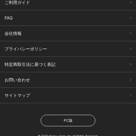
ご利用ガイド
FAQ
会社情報
プライバシーポリシー
特定商取引法に基づく表記
お問い合わせ
サイトマップ
PC版
© 2026 Hanes Japan, Inc. All Rights Reserved.