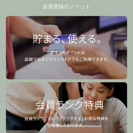
会員登録のメリット