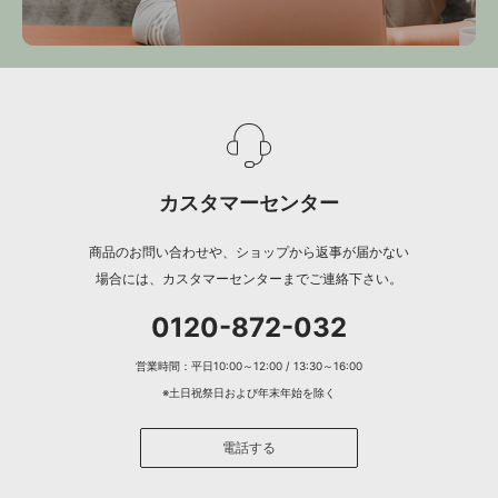
カスタマーセンター
商品のお問い合わせや、ショップから返事が届かない
場合には、カスタマーセンターまでご連絡下さい。
0120-872-032
営業時間：平日10:00～12:00 / 13:30～16:00
※土日祝祭日および年末年始を除く
電話する