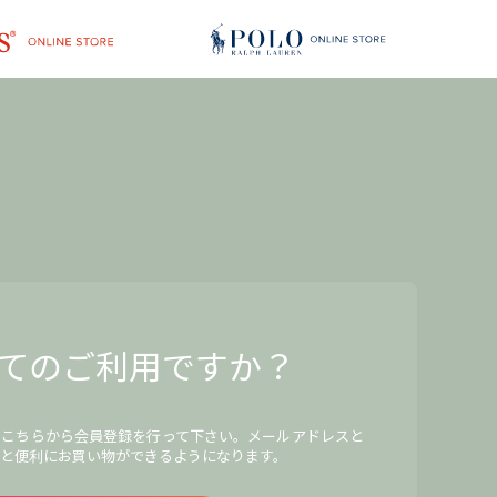
てのご利用ですか？
、こちらから会員登録を行って下さい。メールアドレスと
と便利にお買い物ができるようになります。