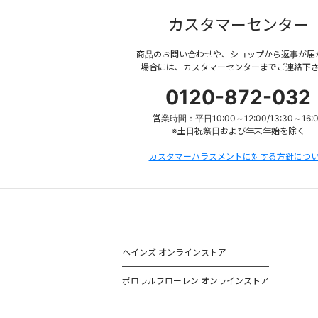
カスタマーセンター
商品のお問い合わせや、ショップから返事が届
場合には、カスタマーセンターまでご連絡下
0120-872-032
営業時間：平日10:00～12:00/13:30～16:
※土日祝祭日および年末年始を除く
カスタマーハラスメントに対する方針につ
ヘインズ オンラインストア
ポロラルフローレン オンラインストア