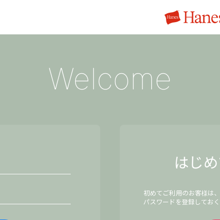
Welcome
はじめ
初めてご利用のお客様は
パスワードを登録しておく