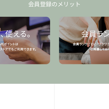
会員登録のメリット