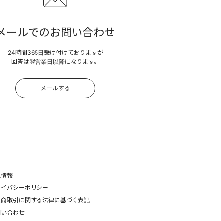
メールでのお問い合わせ
24時間365日受け付けておりますが
回答は翌営業日以降になります。
メールする
社情報
ライバシーポリシー
定商取引に関する法律に基づく表記
問い合わせ