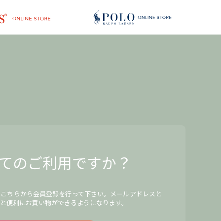
てのご利用ですか？
、こちらから会員登録を行って下さい。メールアドレスと
と便利にお買い物ができるようになります。