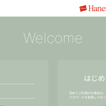
Welcome
はじめ
初めてご利用のお客様は
パスワードを登録しておく