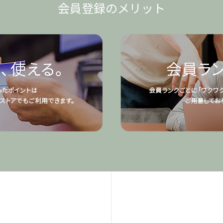
会員登録のメリット