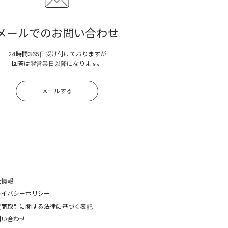
メールでのお問い合わせ
24時間365日受け付けておりますが
回答は翌営業日以降になります。
メールする
社情報
ライバシーポリシー
定商取引に関する法律に基づく表記
問い合わせ