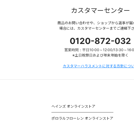
カスタマーセンター
商品のお問い合わせや、ショップから返事が届
場合には、カスタマーセンターまでご連絡下
0120-872-032
営業時間：平日10:00～12:00/13:30～16:
※土日祝祭日および年末年始を除く
カスタマーハラスメントに対する方針につ
ヘインズ オンラインストア
ポロラルフローレン オンラインストア