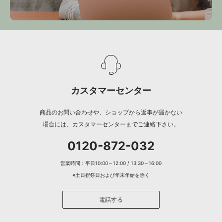
カスタマーセンター
商品のお問い合わせや、ショップから返事が届かない
場合には、カスタマーセンターまでご連絡下さい。
0120-872-032
営業時間：平日10:00～12:00 / 13:30～16:00
※土日祝祭日および年末年始を除く
電話する