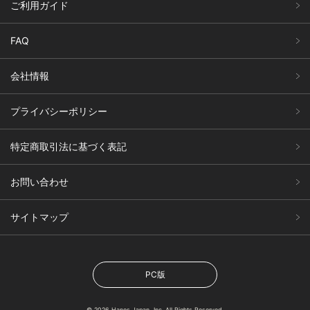
ご利用ガイド
FAQ
会社情報
プライバシーポリシー
特定商取引法に基づく表記
お問い合わせ
サイトマップ
PC版
© 2026 Hanes Japan, Inc. All Rights Reserved.