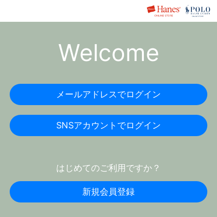
Welcome
メールアドレスでログイン
SNSアカウントでログイン
はじめてのご利用ですか？
新規会員登録