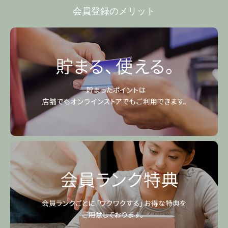
会員登録のメリット