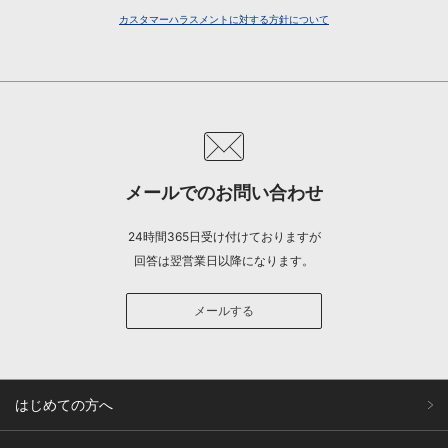
カスタマーハラスメントに対する方針について
メールでのお問い合わせ
24時間365日受け付けておりますが
回答は翌営業日以降になります。
メールする
はじめての方へ