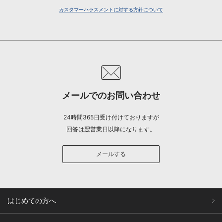
カスタマーハラスメントに対する方針について
メールでのお問い合わせ
24時間365日受け付けておりますが
回答は翌営業日以降になります。
メールする
はじめての方へ