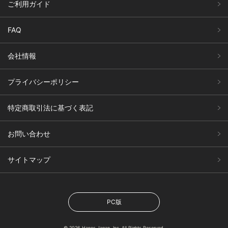
ご利用ガイド
FAQ
会社情報
プライバシーポリシー
特定商取引法に基づく表記
お問い合わせ
サイトマップ
PC版
© 2026 Hanes Japan, Inc. All Rights Reserved.