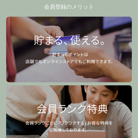
会員登録のメリット