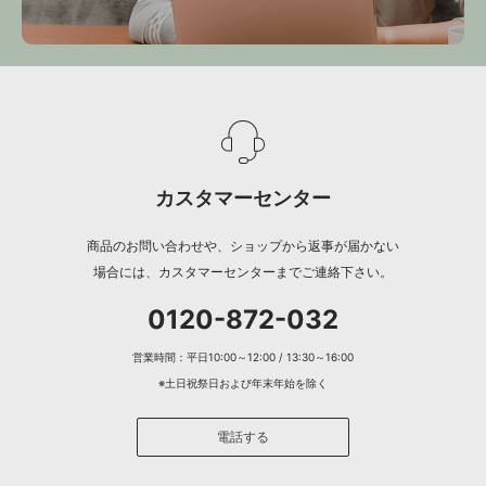
カスタマーセンター
商品のお問い合わせや、ショップから返事が届かない
場合には、カスタマーセンターまでご連絡下さい。
0120-872-032
営業時間：平日10:00～12:00 / 13:30～16:00
※土日祝祭日および年末年始を除く
電話する