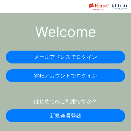
Welcome
メールアドレスでログイン
SNSアカウントでログイン
はじめてのご利用ですか？
新規会員登録