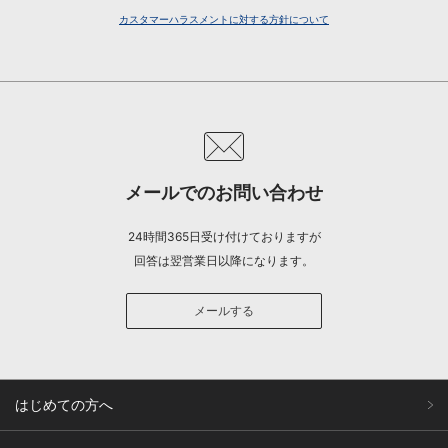
カスタマーハラスメントに対する方針について
メールでのお問い合わせ
24時間365日受け付けておりますが
回答は翌営業日以降になります。
メールする
はじめての方へ