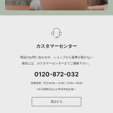
カスタマーセンター
商品のお問い合わせや、ショップから返事が届かない
場合には、カスタマーセンターまでご連絡下さい。
0120-872-032
営業時間：平日10:00～12:00 / 13:30～16:00
※土日祝祭日および年末年始を除く
電話する