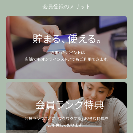
会員登録のメリット