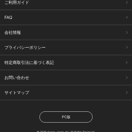
ご利用ガイド
FAQ
会社情報
プライバシーポリシー
特定商取引法に基づく表記
お問い合わせ
サイトマップ
PC版
© 2026 Hanes Japan, Inc. All Rights Reserved.