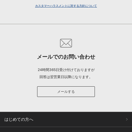
カスタマーハラスメントに対する方針について
メールでのお問い合わせ
24時間365日受け付けておりますが
回答は翌営業日以降になります。
メールする
はじめての方へ