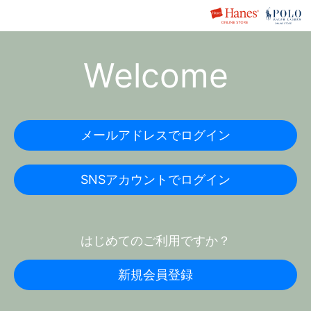
Welcome
メールアドレスでログイン
SNSアカウントでログイン
はじめてのご利用ですか？
新規会員登録