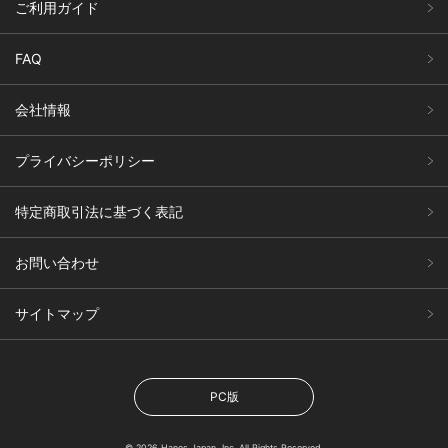
ご利用ガイド
FAQ
会社情報
プライバシーポリシー
特定商取引法に基づく表記
お問い合わせ
サイトマップ
PC版
© 2026 Hanes Japan, Inc. All Rights Reserved.