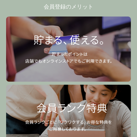
会員登録のメリット