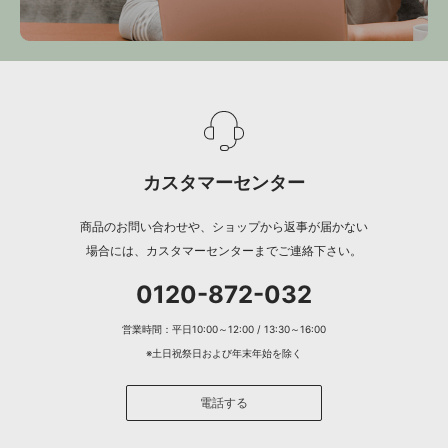
カスタマーセンター
商品のお問い合わせや、ショップから返事が届かない
場合には、カスタマーセンターまでご連絡下さい。
0120-872-032
営業時間：平日10:00～12:00 / 13:30～16:00
※土日祝祭日および年末年始を除く
電話する