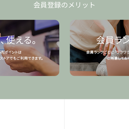
会員登録のメリット