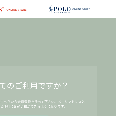
てのご利用ですか？
、こちらから会員登録を行って下さい。メールアドレスと
と便利にお買い物ができるようになります。