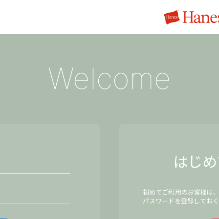
Welcome
はじめ
初めてご利用のお客様は
パスワードを登録しておく