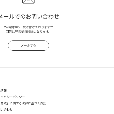
メールでのお問い合わせ
24時間365日受け付けておりますが
回答は翌営業日以降になります。
メールする
社情報
ライバシーポリシー
定商取引に関する法律に基づく表記
問い合わせ