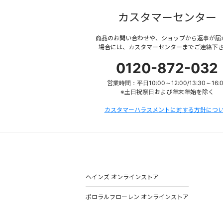
カスタマーセンター
商品のお問い合わせや、ショップから返事が届
場合には、カスタマーセンターまでご連絡下
0120-872-032
営業時間：平日10:00～12:00/13:30～16:
※土日祝祭日および年末年始を除く
カスタマーハラスメントに対する方針につ
ヘインズ オンラインストア
ポロラルフローレン オンラインストア