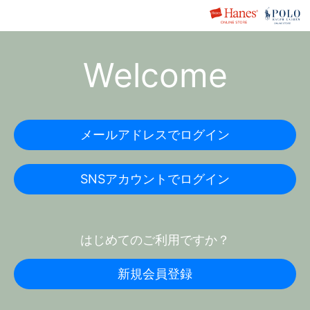
Welcome
メールアドレスでログイン
SNSアカウントでログイン
はじめてのご利用ですか？
新規会員登録