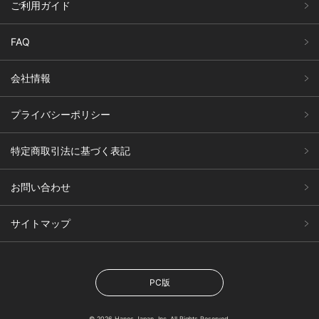
ご利用ガイド
FAQ
会社情報
プライバシーポリシー
特定商取引法に基づく表記
お問い合わせ
サイトマップ
PC版
© 2026 Hanes Japan, Inc. All Rights Reserved.