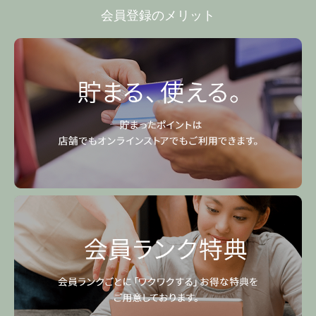
会員登録のメリット