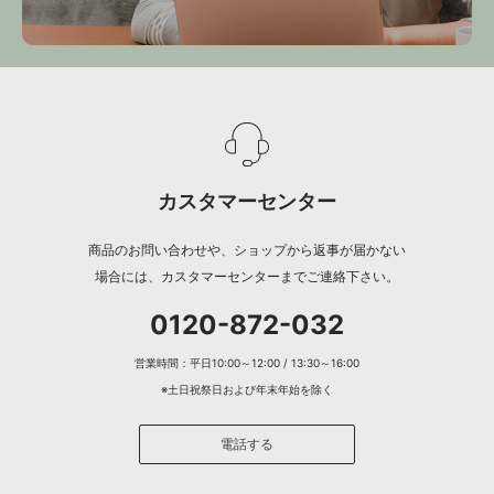
カスタマーセンター
商品のお問い合わせや、ショップから返事が届かない
場合には、カスタマーセンターまでご連絡下さい。
0120-872-032
営業時間：平日10:00～12:00 / 13:30～16:00
※土日祝祭日および年末年始を除く
電話する