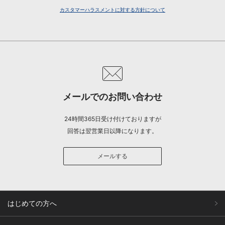
カスタマーハラスメントに対する方針について
メールでのお問い合わせ
24時間365日受け付けておりますが
回答は翌営業日以降になります。
メールする
はじめての方へ