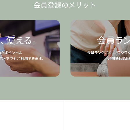
会員登録のメリット