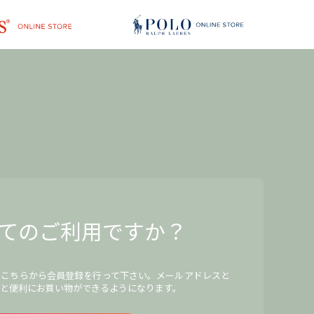
てのご利用ですか？
、こちらから会員登録を行って下さい。メールアドレスと
と便利にお買い物ができるようになります。