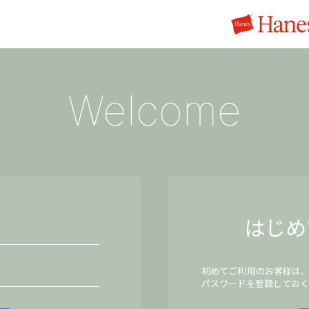
Welcome
はじめ
初めてご利用のお客様は
パスワードを登録しておく