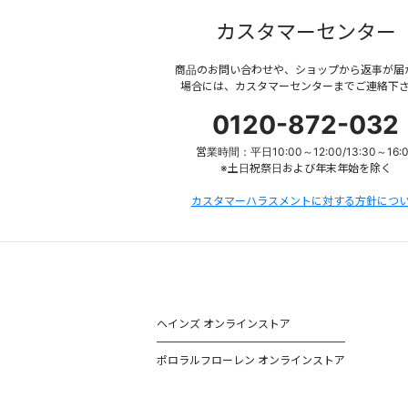
カスタマーセンター
商品のお問い合わせや、ショップから返事が届
場合には、カスタマーセンターまでご連絡下
0120-872-032
営業時間：平日10:00～12:00/13:30～16:
※土日祝祭日および年末年始を除く
カスタマーハラスメントに対する方針につ
ヘインズ オンラインストア
ポロラルフローレン オンラインストア