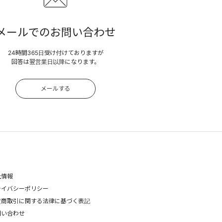
メールでのお問い合わせ
24時間365日受け付けておりますが
回答は翌営業日以降になります。
メールする
社情報
ライバシーポリシー
定商取引に関する法律に基づく表記
問い合わせ