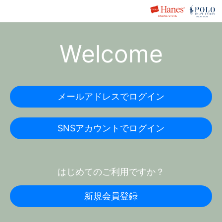
Welcome
メールアドレスでログイン
SNSアカウントでログイン
はじめてのご利用ですか？
新規会員登録