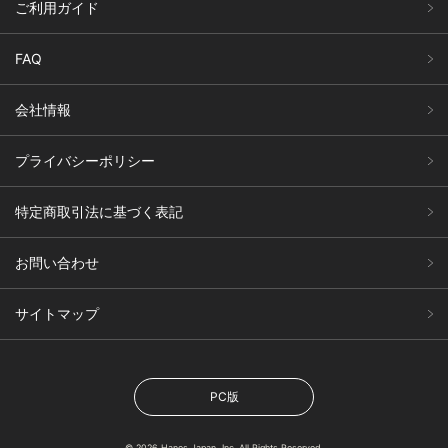
ご利用ガイド
FAQ
会社情報
プライバシーポリシー
特定商取引法に基づく表記
お問い合わせ
サイトマップ
PC版
© 2026 Hanes Japan, Inc. All Rights Reserved.