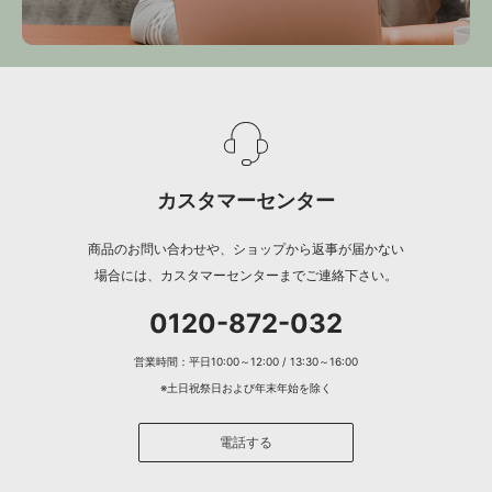
カスタマーセンター
商品のお問い合わせや、ショップから返事が届かない
場合には、カスタマーセンターまでご連絡下さい。
0120-872-032
営業時間：平日10:00～12:00 / 13:30～16:00
※土日祝祭日および年末年始を除く
電話する