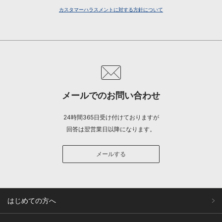
カスタマーハラスメントに対する方針について
メールでのお問い合わせ
24時間365日受け付けておりますが
回答は翌営業日以降になります。
メールする
はじめての方へ