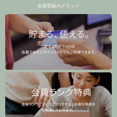
会員登録のメリット