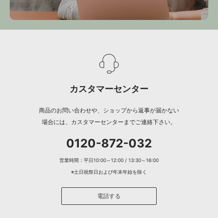
カスタマーセンター
商品のお問い合わせや、ショップから返事が届かない
場合には、カスタマーセンターまでご連絡下さい。
0120-872-032
営業時間：平日10:00～12:00 / 13:30～16:00
※土日祝祭日および年末年始を除く
電話する