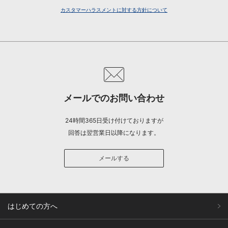
カスタマーハラスメントに対する方針について
メールでのお問い合わせ
24時間365日受け付けておりますが
回答は翌営業日以降になります。
メールする
はじめての方へ