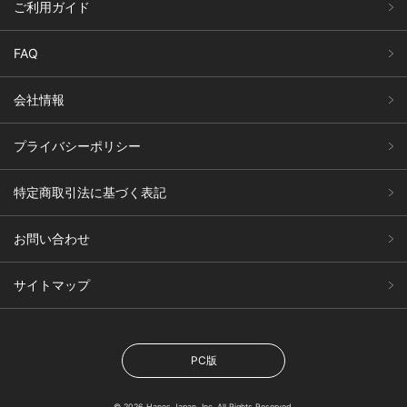
ご利用ガイド
FAQ
会社情報
プライバシーポリシー
特定商取引法に基づく表記
お問い合わせ
サイトマップ
PC版
© 2026 Hanes Japan, Inc. All Rights Reserved.