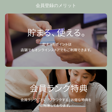
会員登録のメリット