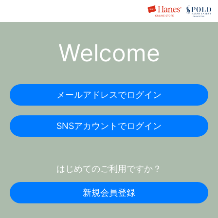
Welcome
メールアドレスでログイン
SNSアカウントでログイン
はじめてのご利用ですか？
新規会員登録