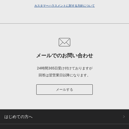
カスタマーハラスメントに対する方針について
メールでのお問い合わせ
24時間365日受け付けておりますが
回答は翌営業日以降になります。
メールする
はじめての方へ