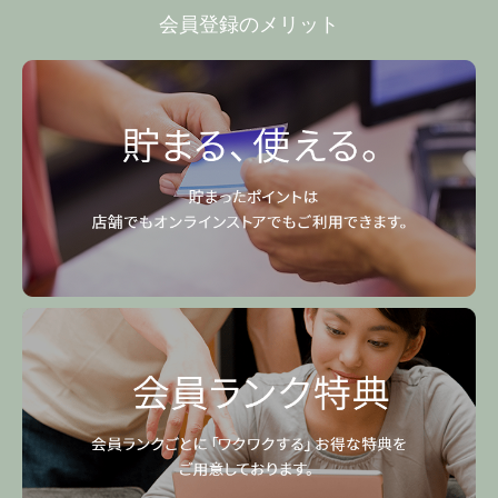
会員登録のメリット