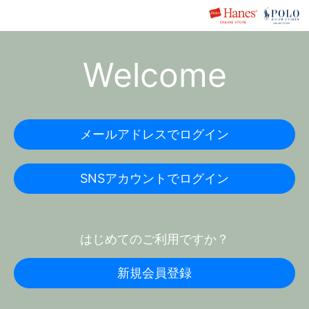
Welcome
メールアドレスでログイン
SNSアカウントでログイン
はじめてのご利用ですか？
新規会員登録