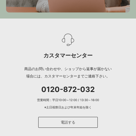
カスタマーセンター
商品のお問い合わせや、ショップから返事が届かない
場合には、カスタマーセンターまでご連絡下さい。
0120-872-032
営業時間：平日10:00～12:00 / 13:30～16:00
※土日祝祭日および年末年始を除く
電話する