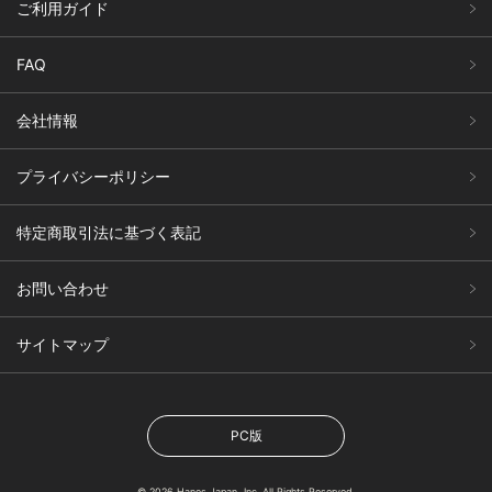
ご利用ガイド
FAQ
会社情報
プライバシーポリシー
特定商取引法に基づく表記
お問い合わせ
サイトマップ
PC版
© 2026 Hanes Japan, Inc. All Rights Reserved.