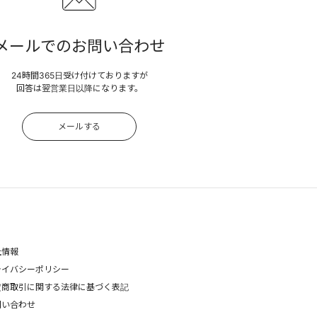
メールでのお問い合わせ
24時間365日受け付けておりますが
回答は翌営業日以降になります。
メールする
社情報
ライバシーポリシー
定商取引に関する法律に基づく表記
問い合わせ