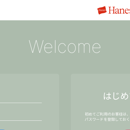
Welcome
はじめ
初めてご利用のお客様は
パスワードを登録しておく