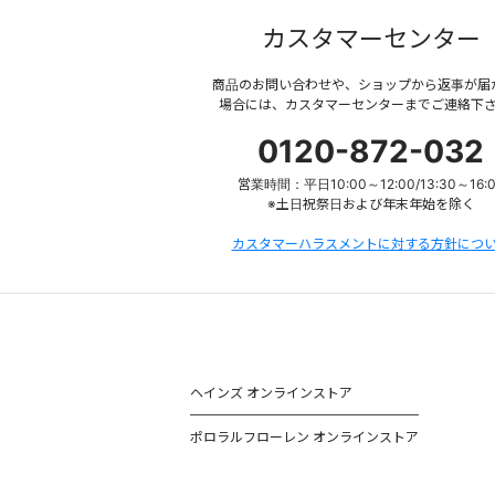
カスタマーセンター
商品のお問い合わせや、ショップから返事が届
場合には、カスタマーセンターまでご連絡下
0120-872-032
営業時間：平日10:00～12:00/13:30～16:
※土日祝祭日および年末年始を除く
カスタマーハラスメントに対する方針につ
ヘインズ オンラインストア
ポロラルフローレン オンラインストア