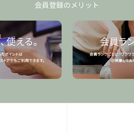
会員登録のメリット