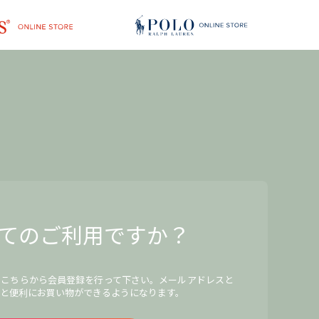
てのご利用ですか？
、こちらから会員登録を行って下さい。メールアドレスと
と便利にお買い物ができるようになります。