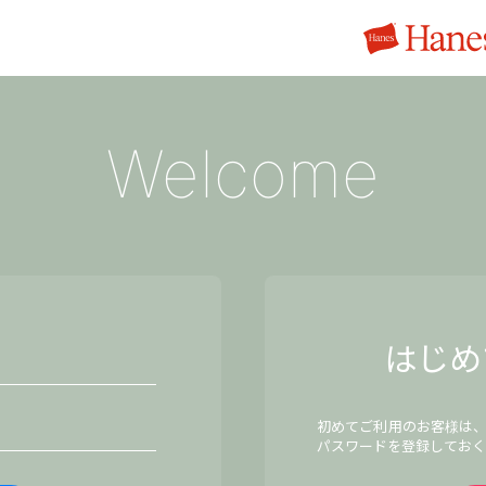
Welcome
はじめ
初めてご利用のお客様は
パスワードを登録しておく