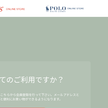
てのご利用ですか？
、こちらから会員登録を行って下さい。メールアドレスと
と便利にお買い物ができるようになります。