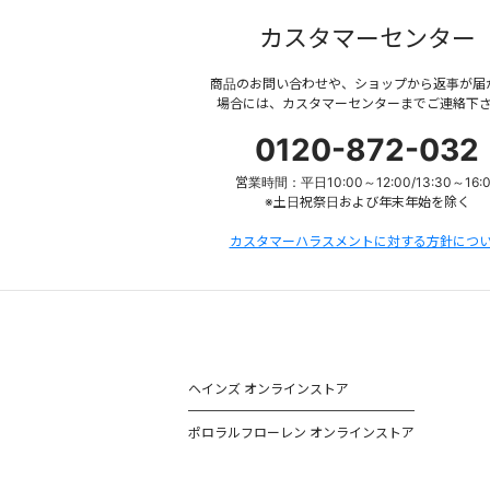
カスタマーセンター
商品のお問い合わせや、ショップから返事が届
場合には、カスタマーセンターまでご連絡下
0120-872-032
営業時間：平日10:00～12:00/13:30～16:
※土日祝祭日および年末年始を除く
カスタマーハラスメントに対する方針につ
ヘインズ オンラインストア
ポロラルフローレン オンラインストア