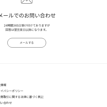
メールでのお問い合わせ
24時間365日受け付けておりますが
回答は翌営業日以降になります。
メールする
社情報
ライバシーポリシー
定商取引に関する法律に基づく表記
問い合わせ