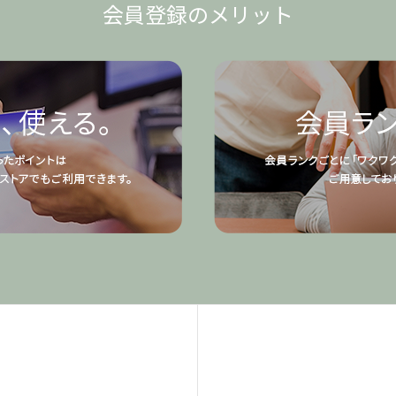
会員登録のメリット