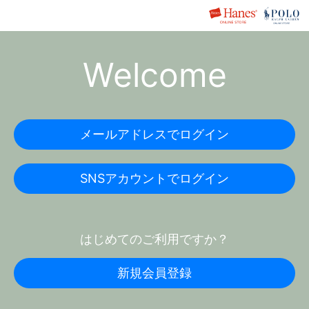
Welcome
メールアドレスでログイン
SNSアカウントでログイン
はじめてのご利用ですか？
新規会員登録