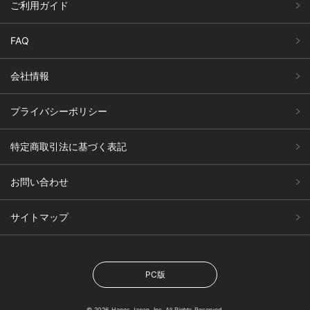
ご利用ガイド
FAQ
会社情報
プライバシーポリシー
特定商取引法に基づく表記
お問い合わせ
サイトマップ
PC版
© 2026 Hanes Japan, Inc. All Rights Reserved.