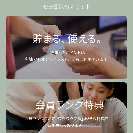
会員登録のメリット