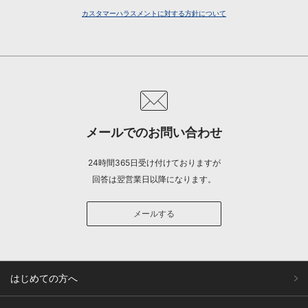
カスタマーハラスメントに対する方針について
メールでのお問い合わせ
24時間365日受け付けておりますが
回答は翌営業日以降になります。
メールする
はじめての方へ