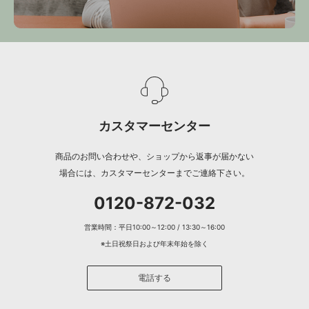
カスタマーセンター
商品のお問い合わせや、ショップから返事が届かない
場合には、カスタマーセンターまでご連絡下さい。
0120-872-032
営業時間：平日10:00～12:00 / 13:30～16:00
※土日祝祭日および年末年始を除く
電話する