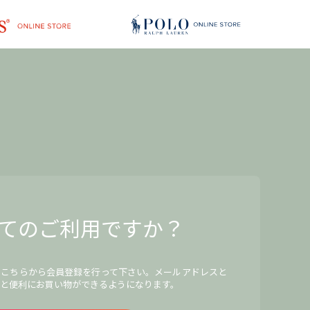
てのご利用ですか？
、こちらから会員登録を行って下さい。メールアドレスと
と便利にお買い物ができるようになります。