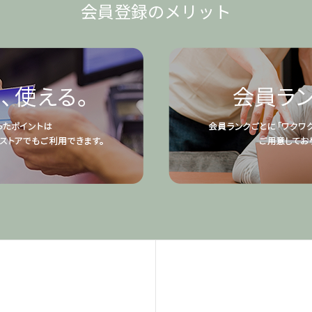
会員登録のメリット