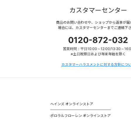
カスタマーセンター
商品のお問い合わせや、ショップから返事が届
場合には、カスタマーセンターまでご連絡下
0120-872-032
営業時間：平日10:00～12:00/13:30～16:
※土日祝祭日および年末年始を除く
カスタマーハラスメントに対する方針につ
ヘインズ オンラインストア
ポロラルフローレン オンラインストア