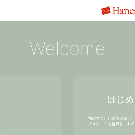
Welcome
はじめ
初めてご利用のお客様は
パスワードを登録しておく