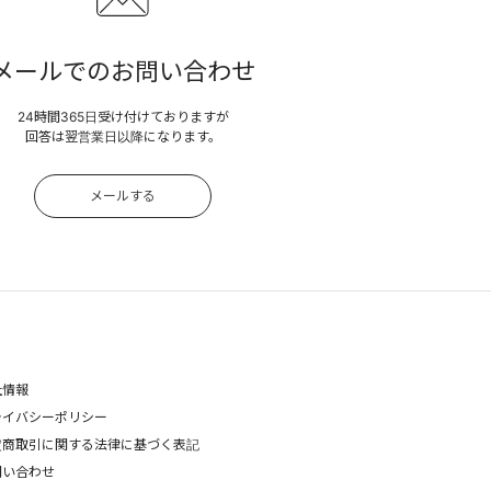
メールでのお問い合わせ
24時間365日受け付けておりますが
回答は翌営業日以降になります。
メールする
社情報
ライバシーポリシー
定商取引に関する法律に基づく表記
問い合わせ