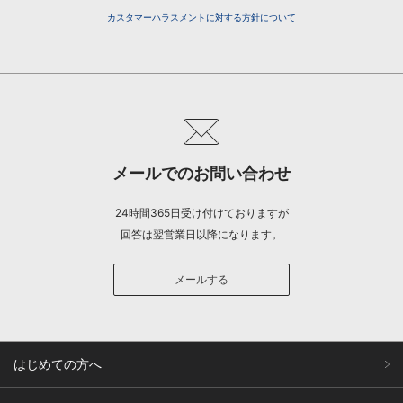
カスタマーハラスメントに対する方針について
メールでのお問い合わせ
24時間365日受け付けておりますが
回答は翌営業日以降になります。
メールする
はじめての方へ