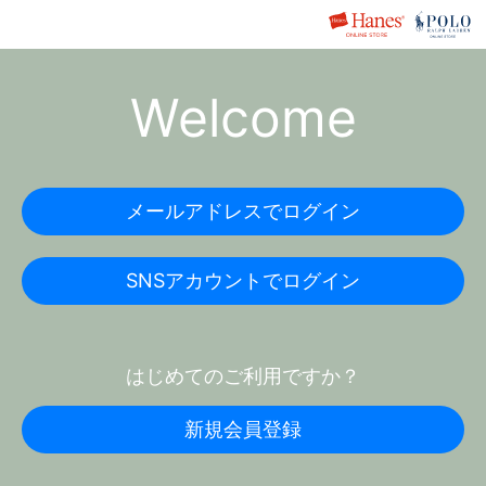
Welcome
メールアドレスでログイン
SNSアカウントでログイン
はじめてのご利用ですか？
新規会員登録