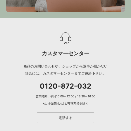
カスタマーセンター
商品のお問い合わせや、ショップから返事が届かない
場合には、カスタマーセンターまでご連絡下さい。
0120-872-032
営業時間：平日10:00～12:00 / 13:30～16:00
※土日祝祭日および年末年始を除く
電話する