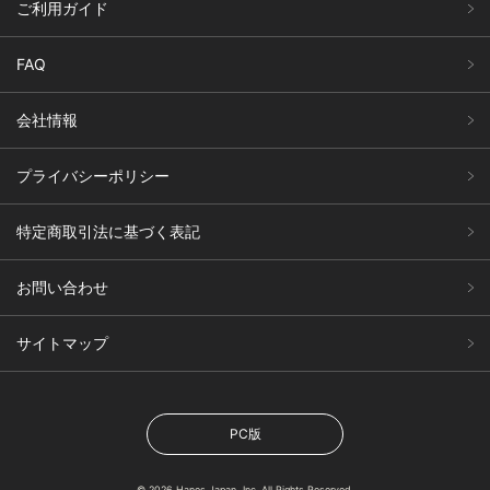
ご利用ガイド
FAQ
会社情報
プライバシーポリシー
特定商取引法に基づく表記
お問い合わせ
サイトマップ
PC版
© 2026 Hanes Japan, Inc. All Rights Reserved.