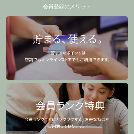
会員登録のメリット