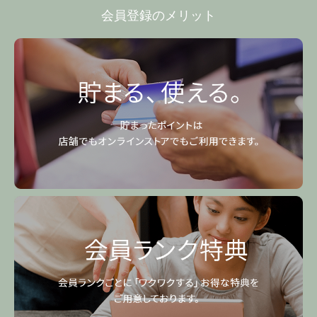
会員登録のメリット