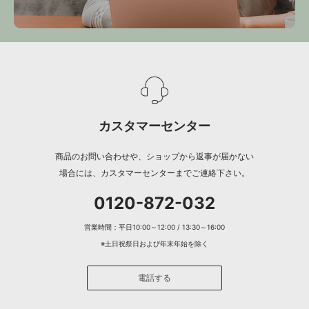
カスタマーセンター
商品のお問い合わせや、ショップから返事が届かない
場合には、カスタマーセンターまでご連絡下さい。
0120-872-032
営業時間：平日10:00～12:00 / 13:30～16:00
※土日祝祭日および年末年始を除く
電話する