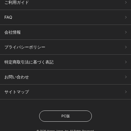
ご利用ガイド
FAQ
会社情報
プライバシーポリシー
特定商取引法に基づく表記
お問い合わせ
サイトマップ
PC版
© 2026 Hanes Japan, Inc. All Rights Reserved.