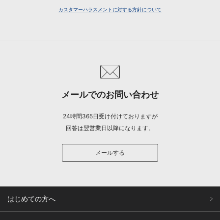
カスタマーハラスメントに対する方針について
メールでのお問い合わせ
24時間365日受け付けておりますが
回答は翌営業日以降になります。
メールする
はじめての方へ