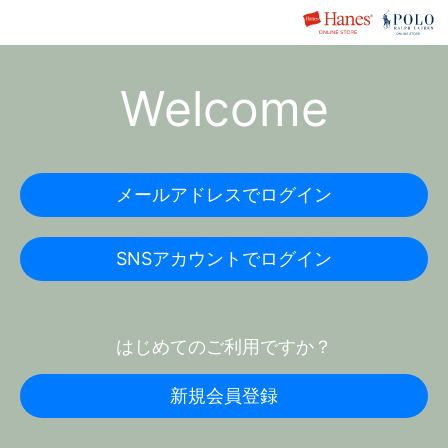
Welcome
メールアドレスでログイン
SNSアカウントでログイン
はじめてのご利用ですか？
新規会員登録