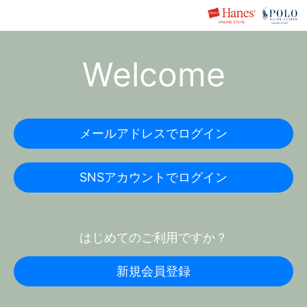
Welcome
メールアドレスでログイン
SNSアカウントでログイン
はじめてのご利用ですか？
新規会員登録