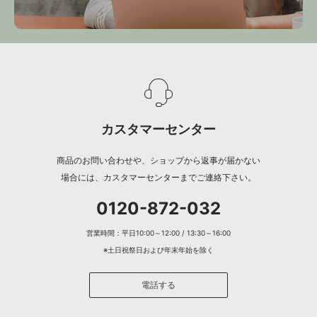
カスタマーセンター
商品のお問い合わせや、ショップから返事が届かない
場合には、カスタマーセンターまでご連絡下さい。
0120-872-032
営業時間：平日10:00～12:00 / 13:30～16:00
※土日祝祭日および年末年始を除く
電話する