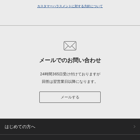
カスタマーハラスメントに対する方針について
メールでのお問い合わせ
24時間365日受け付けておりますが
回答は翌営業日以降になります。
メールする
はじめての方へ