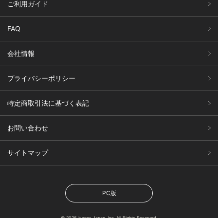
ご利用ガイド
FAQ
会社情報
プライバシーポリシー
特定商取引法に基づく表記
お問い合わせ
サイトマップ
PC版
© 2026 Hanes Japan, Inc. All Rights Reserved.