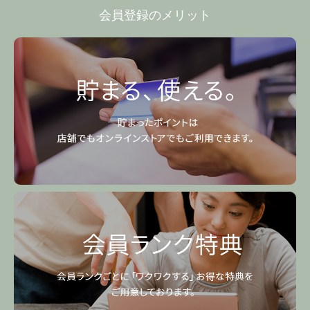
会員登録のメリット