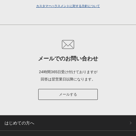
カスタマーハラスメントに対する方針について
メールでのお問い合わせ
24時間365日受け付けておりますが
回答は翌営業日以降になります。
メールする
はじめての方へ