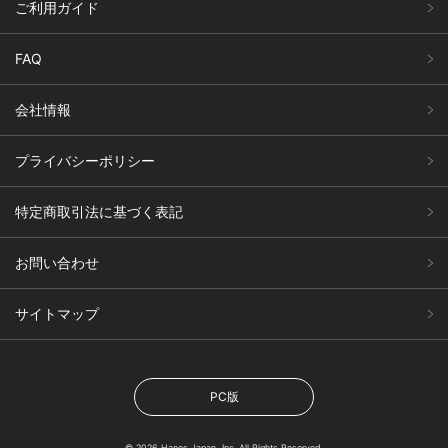
ご利用ガイド
FAQ
会社情報
プライバシーポリシー
特定商取引法に基づく表記
お問い合わせ
サイトマップ
PC版
© 2026 Hanes Japan, Inc. All Rights Reserved.