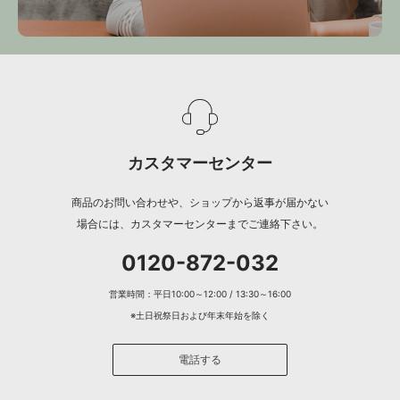
カスタマーセンター
商品のお問い合わせや、ショップから返事が届かない
場合には、カスタマーセンターまでご連絡下さい。
0120-872-032
営業時間：平日10:00～12:00 / 13:30～16:00
※土日祝祭日および年末年始を除く
電話する