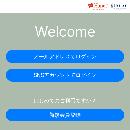
Welcome
メールアドレスでログイン
SNSアカウントでログイン
はじめてのご利用ですか？
新規会員登録