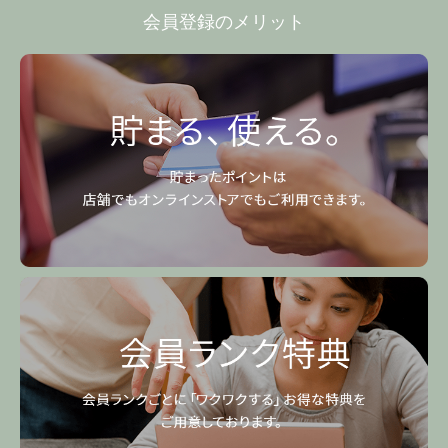
会員登録のメリット