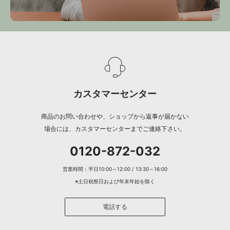
カスタマーセンター
商品のお問い合わせや、ショップから返事が届かない
場合には、カスタマーセンターまでご連絡下さい。
0120-872-032
営業時間：平日10:00～12:00 / 13:30～16:00
※土日祝祭日および年末年始を除く
電話する