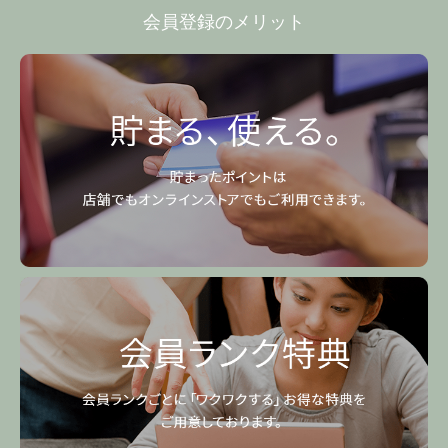
会員登録のメリット