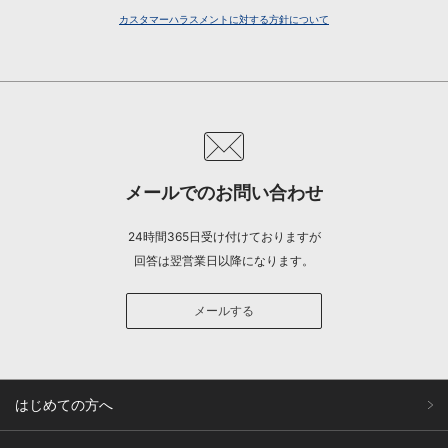
カスタマーハラスメントに対する方針について
メールでのお問い合わせ
24時間365日受け付けておりますが
回答は翌営業日以降になります。
メールする
はじめての方へ