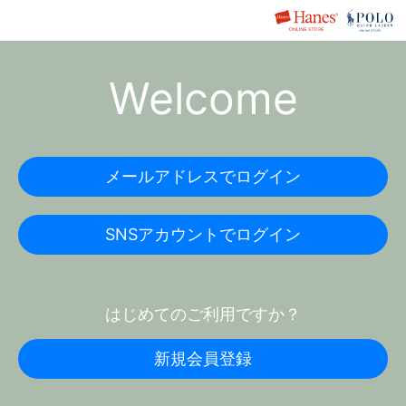
Welcome
メールアドレスでログイン
SNSアカウントでログイン
はじめてのご利用ですか？
新規会員登録