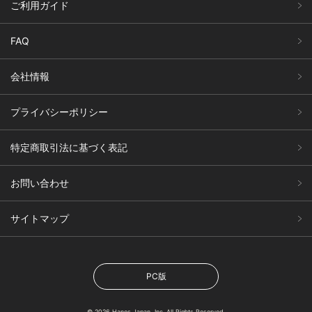
ご利用ガイド
FAQ
会社情報
プライバシーポリシー
特定商取引法に基づく表記
お問い合わせ
サイトマップ
PC版
© 2026 Hanes Japan, Inc. All Rights Reserved.