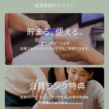
会員登録のメリット