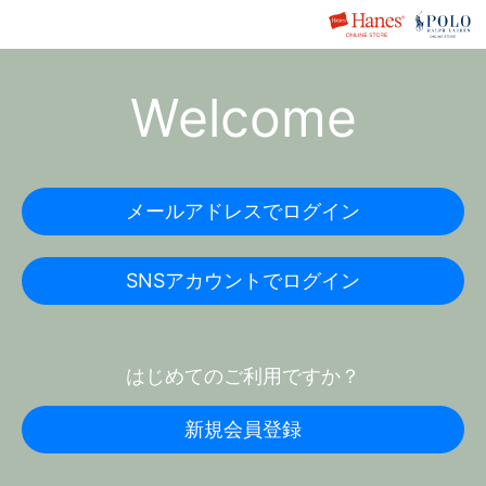
Welcome
メールアドレスでログイン
SNSアカウントでログイン
はじめてのご利用ですか？
新規会員登録