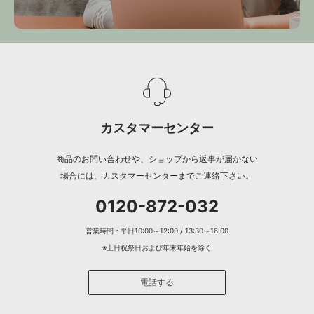
カスタマーセンター
商品のお問い合わせや、ショップから返事が届かない
場合には、カスタマーセンターまでご連絡下さい。
0120-872-032
営業時間：平日10:00～12:00 / 13:30～16:00
※土日祝祭日および年末年始を除く
電話する