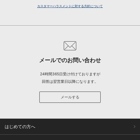
カスタマーハラスメントに対する方針について
メールでのお問い合わせ
24時間365日受け付けておりますが
回答は翌営業日以降になります。
メールする
はじめての方へ