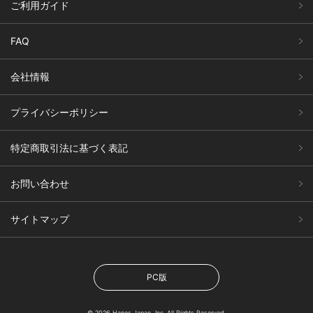
ご利用ガイド
FAQ
会社情報
プライバシーポリシー
特定商取引法に基づく表記
お問い合わせ
サイトマップ
PC版
© 2026 Hanes Japan, Inc. All Rights Reserved.