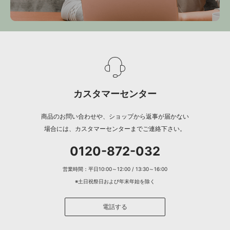
カスタマーセンター
商品のお問い合わせや、ショップから返事が届かない
場合には、カスタマーセンターまでご連絡下さい。
0120-872-032
営業時間：平日10:00～12:00 / 13:30～16:00
※土日祝祭日および年末年始を除く
電話する