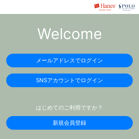
Welcome
メールアドレスでログイン
SNSアカウントでログイン
はじめてのご利用ですか？
新規会員登録