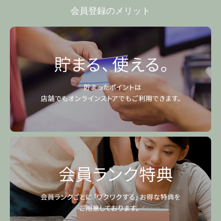
会員登録のメリット