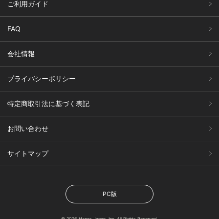
ご利用ガイド
FAQ
会社情報
プライバシーポリシー
特定商取引法に基づく表記
お問い合わせ
サイトマップ
PC版
© 2026 Hanes Japan, Inc. All Rights Reserved.