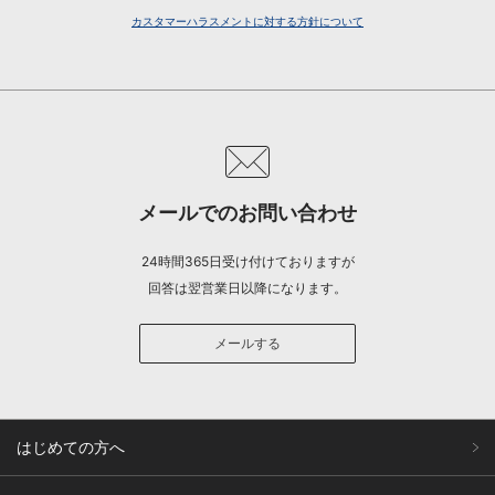
カスタマーハラスメントに対する方針について
メールでのお問い合わせ
24時間365日受け付けておりますが
回答は翌営業日以降になります。
メールする
はじめての方へ