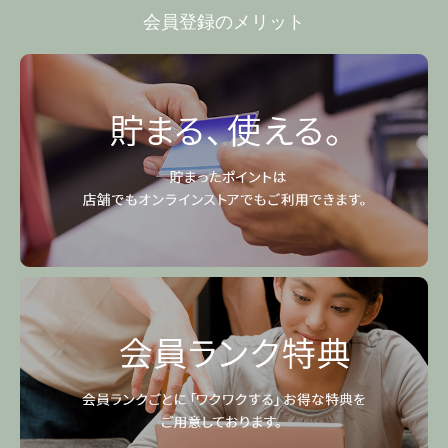
会員登録のメリット