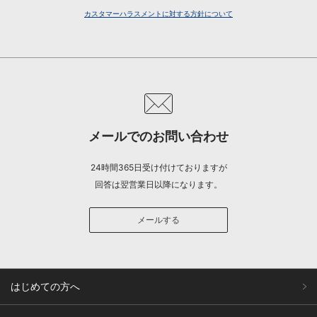
カスタマーハラスメントに対する方針について
メールでのお問い合わせ
24時間365日受け付けておりますが
回答は翌営業日以降になります。
メールする
はじめての方へ