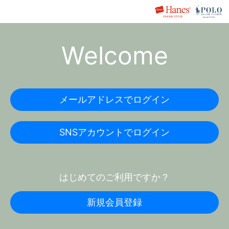
Welcome
メールアドレスでログイン
SNSアカウントでログイン
はじめてのご利用ですか？
新規会員登録