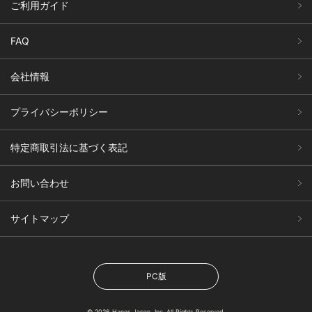
ご利用ガイド
FAQ
会社情報
プライバシーポリシー
特定商取引法に基づく表記
お問い合わせ
サイトマップ
PC版
© 2026 Hanes Japan, Inc. All Rights Reserved.