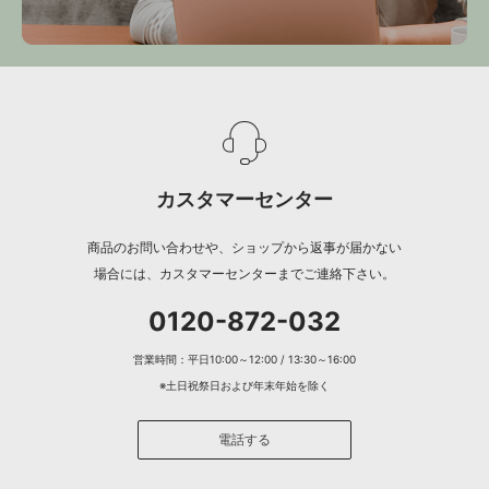
カスタマーセンター
商品のお問い合わせや、ショップから返事が届かない
場合には、カスタマーセンターまでご連絡下さい。
0120-872-032
営業時間：平日10:00～12:00 / 13:30～16:00
※土日祝祭日および年末年始を除く
電話する