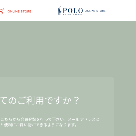
てのご利用ですか？
、こちらから会員登録を行って下さい。メールアドレスと
と便利にお買い物ができるようになります。