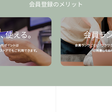
会員登録のメリット