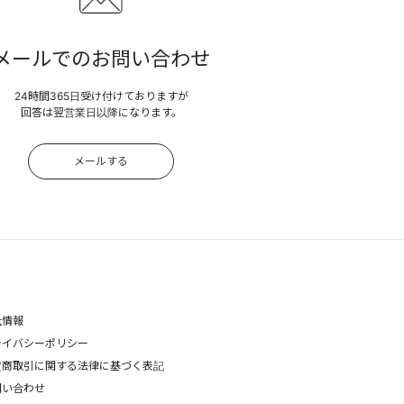
メールでのお問い合わせ
24時間365日受け付けておりますが
回答は翌営業日以降になります。
メールする
社情報
ライバシーポリシー
定商取引に関する法律に基づく表記
問い合わせ