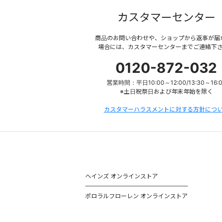
カスタマーセンター
商品のお問い合わせや、ショップから返事が届
場合には、カスタマーセンターまでご連絡下
0120-872-032
営業時間：平日10:00～12:00/13:30～16:
※土日祝祭日および年末年始を除く
カスタマーハラスメントに対する方針につ
ヘインズ オンラインストア
ポロラルフローレン オンラインストア