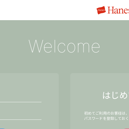
Welcome
はじめ
初めてご利用のお客様は
パスワードを登録しておく