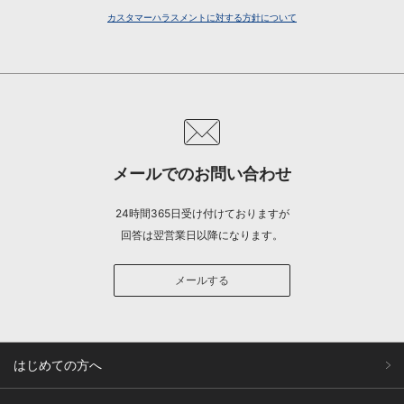
カスタマーハラスメントに対する方針について
メールでのお問い合わせ
24時間365日受け付けておりますが
回答は翌営業日以降になります。
メールする
はじめての方へ