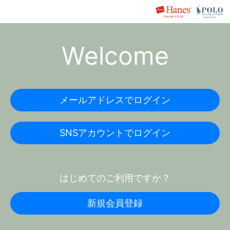
Welcome
メールアドレスでログイン
SNSアカウントでログイン
はじめてのご利用ですか？
新規会員登録