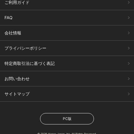
ご利用ガイド
FAQ
会社情報
プライバシーポリシー
特定商取引法に基づく表記
お問い合わせ
サイトマップ
PC版
© 2026 Hanes Japan, Inc. All Rights Reserved.