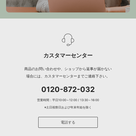
カスタマーセンター
商品のお問い合わせや、ショップから返事が届かない
場合には、カスタマーセンターまでご連絡下さい。
0120-872-032
営業時間：平日10:00～12:00 / 13:30～16:00
※土日祝祭日および年末年始を除く
電話する