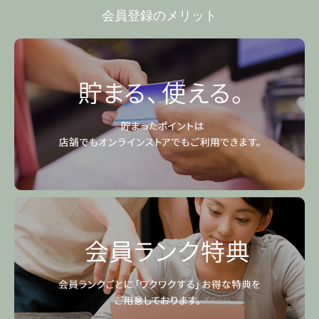
会員登録のメリット