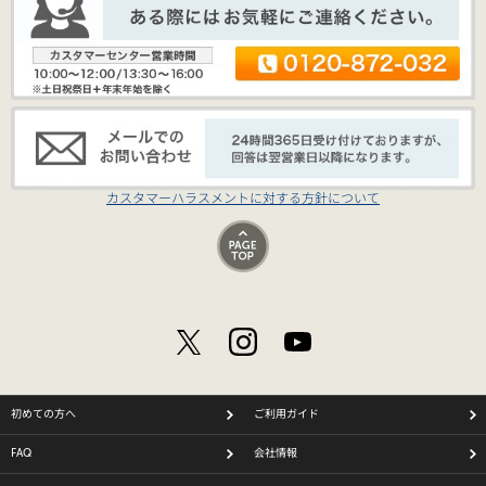
カスタマーハラスメントに対する方針について
初めての方へ
ご利用ガイド
FAQ
会社情報