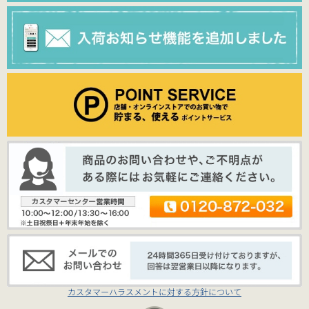
カスタマーハラスメントに対する方針について