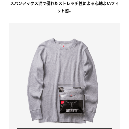
スパンデックス混で優れたストレッチ性による心地よいフィ
ット感。