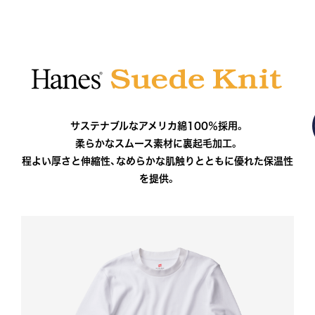
サステナブルなアメリカ綿100％採用。
柔らかなスムース素材に裏起毛加工。
程よい厚さと伸縮性、なめらかな肌触りとともに
優れた保温性
を提供。