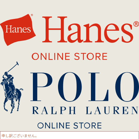
申し訳ございません。