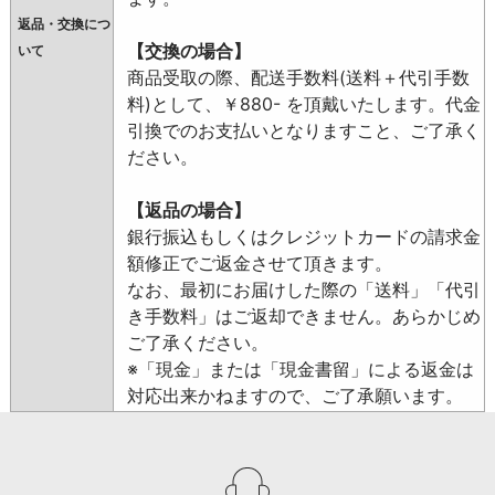
返品・交換につ
【交換の場合】
いて
商品受取の際、配送手数料(送料＋代引手数
料)として、￥880- を頂戴いたします。代金
引換でのお支払いとなりますこと、ご了承く
ださい。
【返品の場合】
銀行振込もしくはクレジットカードの請求金
額修正でご返金させて頂きます。
なお、最初にお届けした際の「送料」「代引
き手数料」はご返却できません。あらかじめ
ご了承ください。
※「現金」または「現金書留」による返金は
対応出来かねますので、ご了承願います。