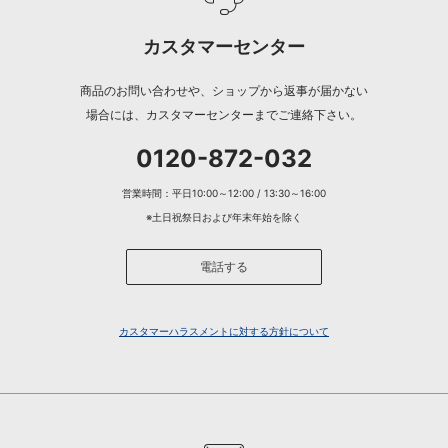
カスタマーセンター
商品のお問い合わせや、ショップから返事が届かない
場合には、カスタマーセンターまでご連絡下さい。
0120-872-032
営業時間：平日10:00～12:00 / 13:30～16:00
※土日祝祭日および年末年始を除く
電話する
カスタマーハラスメントに対する方針について