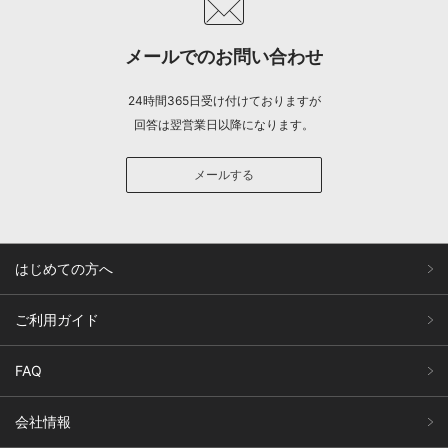
メールでのお問い合わせ
24時間365日受け付けておりますが
回答は翌営業日以降になります。
メールする
はじめての方へ
ご利用ガイド
FAQ
会社情報