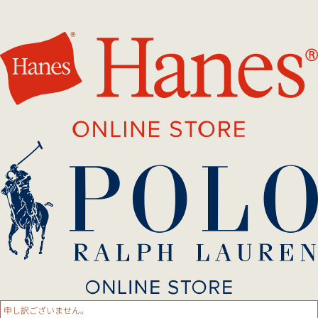
申し訳ございません。