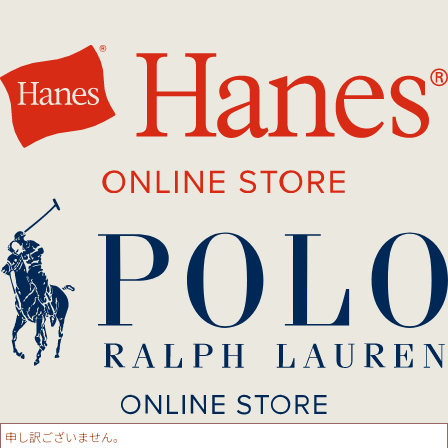
申し訳ございません。