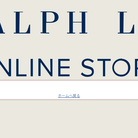
ホームへ戻る