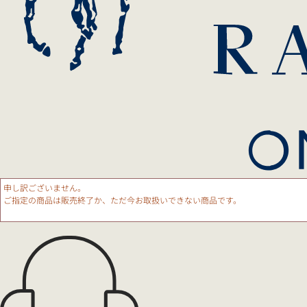
申し訳ございません。
ご指定の商品は販売終了か、ただ今お取扱いできない商品です。