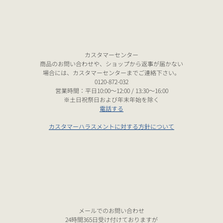
カスタマーセンター
商品のお問い合わせや、ショップから返事が届かない
場合には、カスタマーセンターまでご連絡下さい。
0120-872-032
営業時間：平日10:00～12:00 / 13:30～16:00
※土日祝祭日および年末年始を除く
電話する
カスタマーハラスメントに対する方針について
メールでのお問い合わせ
24時間365日受け付けておりますが