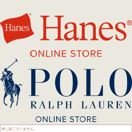
申し訳ございません。